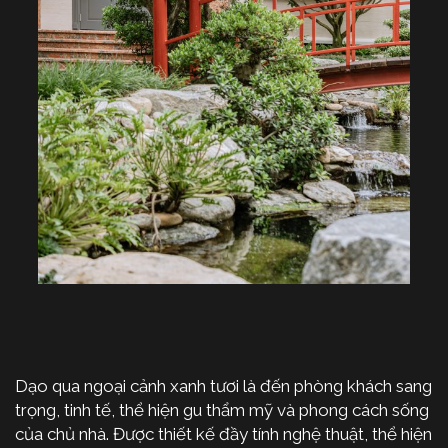
Dạo qua ngoại cảnh xanh tươi là đến phòng khách sang
trọng, tinh tế, thể hiện gu thẩm mỹ và phong cách sống
của chủ nhà. Được thiết kế đầy tính nghệ thuật, thể hiện