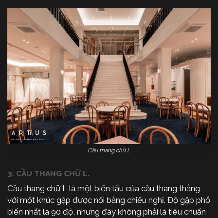
Cầu thang chữ L
3. CẦU THANG CHỮ L.
Cầu thang chữ L là một biến tấu của cầu thang thẳng
với một khúc gập được nối bằng chiếu nghỉ. Độ gập phổ
biến nhất là 90 độ, nhưng đây không phải là tiêu chuẩn