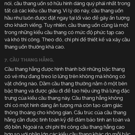
nói, cầu thang uốn sở hữu hình dáng quý phái nhất trong
tất cả các kiểu cầu thang. Vì lý do này, cầu thang uốn
hầu như luôn được đặt ngay tại lối vào để gây ấn tượng
cho khách viếng. Tuy nhiên, cầu thang uốn cũng là một
trong những kiểu cầu thang có mức độ phức tạp cao
và khó thi công. Theo đó, chi phí để thiết kế và xây cầu
thang uốn thường khá cao.
7. CẦU THANG HẪNG.
Cầu thang hẫng được hình thành bởi những bậc thang
có vẻ như đang treo lơ lửng trên không mà không có
vật chống nào. Dầm cầu thang thường nằm ở một bên
bậc thang và được giấu đi để tạo hiệu ứng thả lửng đặc
trưng của kiểu cầu thang này. Cầu thang hẫng không
chỉ có một hình dáng ấn tượng mà còn tạo cảm giác
thông thoáng cho không gian. Cấu trúc của cầu thang
hẫng cần được tính toán kỹ để đảm bảo tính an toàn và
độ bền. Ngoài ra, chi phí thi công cầu thang hẫng cao
hơn so với phần lớn các kiểu cầu thang khác do mỗi bậc