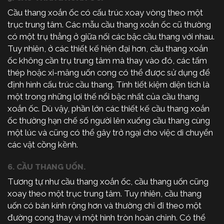
Cầu thang xoắn ốc có cấu trúc xoay vòng theo một
trục trung tâm. Các mẫu cầu thang xoắn ốc cũ thường
có một trụ thẳng ở giữa nối các bậc cầu thang với nhau.
Tuy nhiên, ở các thiết kế hiện đại hơn, cầu thang xoắn
ốc không cần trụ trung tâm mà thay vào đó, các tấm
thép hoặc xi-măng uốn cong có thể được sử dụng để
định hình cấu trúc cầu thang. Tính tiết kiệm diện tích là
một trong những lợi thế nổi bậc nhất của cầu thang
xoắn ốc. Dù vậy, phần lớn các thiết kế cầu thang xoắn
ốc thường hạn chế số người lên xuống cầu thang cùng
một lúc và cũng có thể gây trở ngại cho việc di chuyển
các vật cồng kềnh.
6. CẦU THANG UỐN.
Tương tự như cầu thang xoắn ốc, cầu thang uốn cũng
xoay theo một trục trung tâm. Tuy nhiên, cầu thang
uốn có bán kính rộng hơn và thường chỉ đi theo một
đường cong thay vì một hình tròn hoàn chỉnh. Có thể