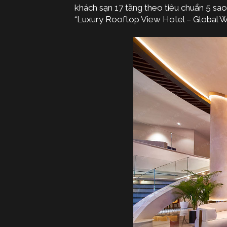
khách sạn 17 tầng theo tiêu chuẩn 5 sao
“Luxury Rooftop View Hotel – Global W